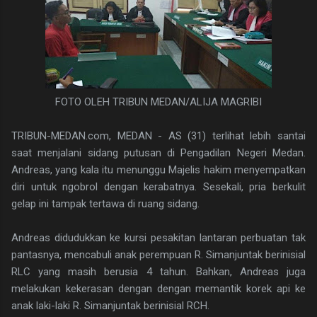
FOTO OLEH TRIBUN MEDAN/ALIJA MAGRIBI
TRIBUN-MEDAN.com, MEDAN - AS (31) terlihat lebih santai
saat menjalani sidang putusan di Pengadilan Negeri Medan.
Andreas, yang kala itu menunggu Majelis hakim menyempatkan
diri untuk ngobrol dengan kerabatnya. Sesekali, pria berkulit
gelap ini tampak tertawa di ruang sidang.
Andreas didudukkan ke kursi pesakitan lantaran perbuatan tak
pantasnya, mencabuli anak perempuan R. Simanjuntak berinisial
RLC yang masih berusia 4 tahun. Bahkan, Andreas juga
melakukan kekerasan dengan dengan memantik korek api ke
anak laki-laki R. Simanjuntak berinisial RCH.