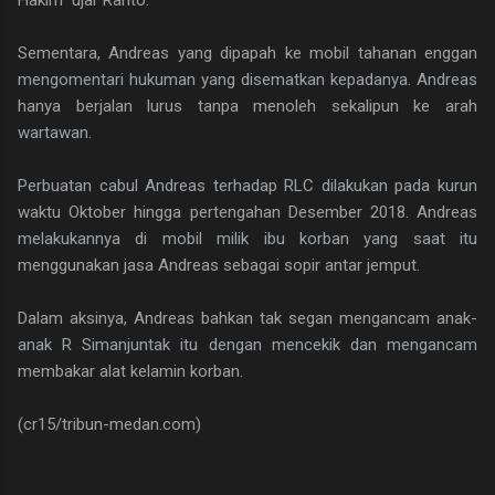
Hakim" ujar Ranto.
Sementara, Andreas yang dipapah ke mobil tahanan enggan
mengomentari hukuman yang disematkan kepadanya. Andreas
hanya berjalan lurus tanpa menoleh sekalipun ke arah
wartawan.
Perbuatan cabul Andreas terhadap RLC dilakukan pada kurun
waktu Oktober hingga pertengahan Desember 2018. Andreas
melakukannya di mobil milik ibu korban yang saat itu
menggunakan jasa Andreas sebagai sopir antar jemput.
Dalam aksinya, Andreas bahkan tak segan mengancam anak-
anak R Simanjuntak itu dengan mencekik dan mengancam
membakar alat kelamin korban.
(cr15/tribun-medan.com)