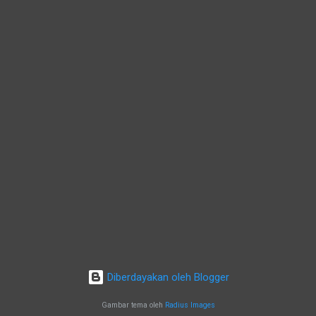
Diberdayakan oleh Blogger
Gambar tema oleh
Radius Images