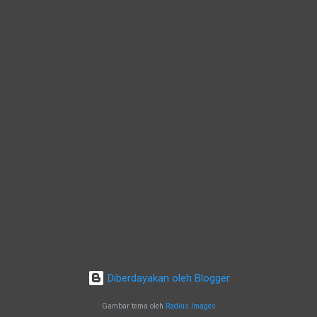
Diberdayakan oleh Blogger
Gambar tema oleh
Radius Images